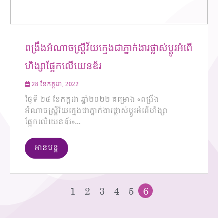
ពង្រឹងអំណាចស្រ្ដីវ័យក្មេងជាភ្នាក់ងារផ្លាស់ប្ដូរអំពើ
ហិង្សាផ្អែកលើយេនឌ័រ
28 ខែ​កក្កដា, 2022
ថ្ងៃទី ២៤ ខែកក្កដា ឆ្នាំ២០២២ គម្រោង «ពង្រឹង
អំណាចស្រ្ដីវ័យក្មេងជាភ្នាក់ងារផ្លាស់ប្ដូរអំពើហិង្សា
ផ្អែកលើយេនឌ័រ»...
អានបន្ត
1
2
3
4
5
6