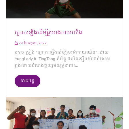
ក្រោកឡើងដើម្បីរូបរាងកាយយើង
29 ខែ​កក្កដា, 2022
បទចម្រៀង “ក្រោកឡើងដើម្បីរូបរាងកាយយើង” ដោយ
YungLady ft. TingTong-និមិត្ត ផលិតឡើងយ៉ាងពិសេស
ក្នុងគោលបំណងចូលរួមយុទ្ធនាការ...
អានបន្ត