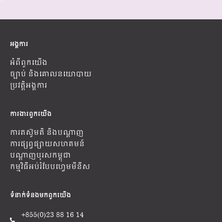
អង្គការ
អំពីពួកយើង
ច្បាប់ និងគោលនយោបាយ
ប្រវត្តិអង្គការ
ការងារ​ពួកយើង
ការតស៊ូមតិ និងបណ្តាញ
ការផ្សព្វផ្សាយសហគមន៍
បណ្តាញបុរសកម្ពុជា
កម្មវិធីអប់រំបែបហ្វេមមីនីស
ទំនាក់ទំនងមក​ពួក​យើង
+855(0)23 88 16 14