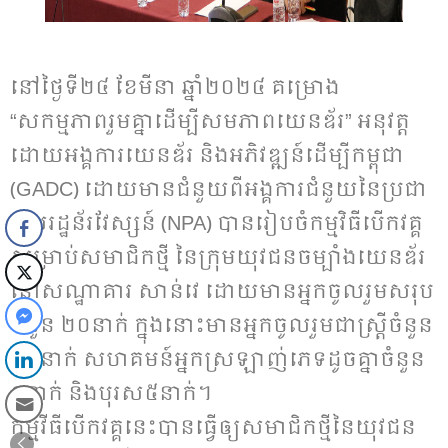
នៅថ្ងៃទី២៤ ខែមីនា ឆ្នាំ២០២៤ គម្រោង
“សកម្មភាពរួមគ្នាដើម្បីសមភាពយេនឌ័រ” អនុវត្ត
ដោយអង្គការយេនឌ័រ និងអភិវឌ្ឍន៍ដើម្បីកម្ពុជា
(GADC) ដោយមានជំនួយពីអង្គការជំនួយនៃប្រជា
ពលរដ្ឋន័រវែស្សន៍ (NPA) បានរៀបចំកម្មវិធីបើកវគ្គ
សម្រាប់សមាជិកថ្មី នៃក្រុមយុវជនចម្បាំងយេនឌ័រ
នៅសណ្ឋាគារ សាន់វេ ដោយមានអ្នកចូលរួមសរុប
ចំនួន ២០នាក់ ក្នុងនោះមានអ្នកចូលរួមជាស្រ្ដីចំនួន
១៤នាក់ សហគមន៍អ្នកស្រឡាញ់ភេទដូចគ្នាចំនួន
១នាក់ និងបុរស៥នាក់។
កម្មវីធីបើកវគ្គនេះបានធ្វើឲ្យសមាជិកថ្មីនៃយុវជន