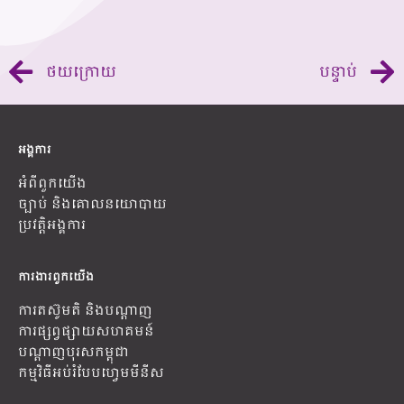
ថយក្រោយ
បន្ទាប់
អង្គការ
អំពីពួកយើង
ច្បាប់ និងគោលនយោបាយ
ប្រវត្តិអង្គការ
ការងារ​ពួកយើង
ការតស៊ូមតិ និងបណ្តាញ
ការផ្សព្វផ្សាយសហគមន៍
បណ្តាញបុរសកម្ពុជា
កម្មវិធីអប់រំបែបហ្វេមមីនីស