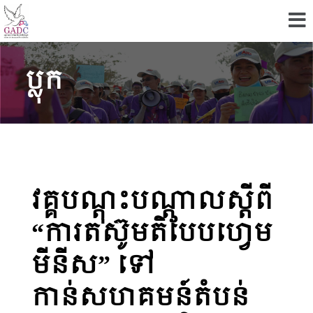
ប្លុក
វគ្គបណ្តុះបណ្តាលស្តីពី
“ការតស៊ូមតិបែបហ្វេម
មីនីស” ទៅ
កាន់សហគមន៍តំបន់