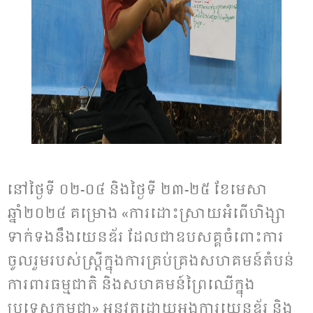
នៅថ្ងៃទី ០២-០៤ និងថ្ងៃទី ២៣-២៥ ខែមេសា
ឆ្នាំ២០២៤ គម្រោង «ការដោះស្រាយអំពើហិង្សា
ទាក់ទងនឹងយេនឌ័រ ដែលជាឧបសគ្គចំពោះការ
ចូលរួមរបស់ស្រ្តីក្នុងការគ្រប់គ្រងសហគមន៍តំបន់
ការពារធម្មជាតិ និងសហគមន៍ព្រៃឈើក្នុង
ប្រទេសកម្ពុជា» អនុវត្តដោយអង្គការយេនឌ័រ និង